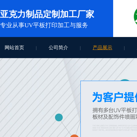
亚克力制品定制加工厂家
专业从事UV平板打印加工与服务
网站首页
公司简介
产品展示