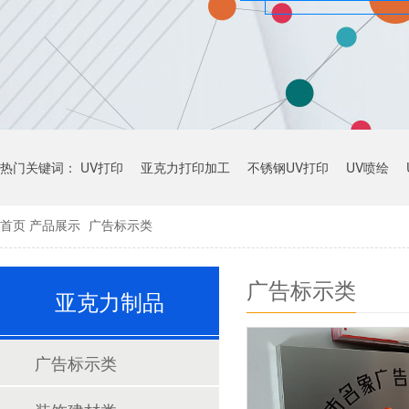
热门关键词：
UV打印
亚克力打印加工
不锈钢UV打印
UV喷绘
首页
产品展示
广告标示类
广告标示类
亚克力制品
广告标示类