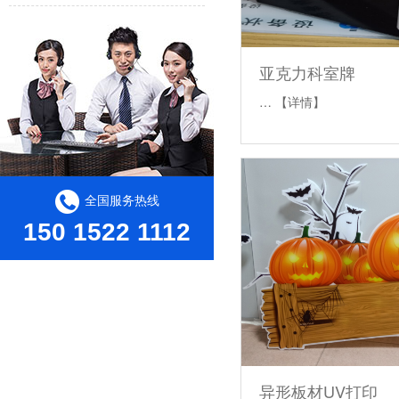
亚克力科室牌
…
【详情】
全国服务热线
150 1522 1112
异形板材UV打印