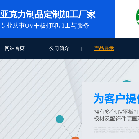
亚克力制品定制加工厂家
专业从事UV平板打印加工与服务
网站首页
公司简介
产品展示