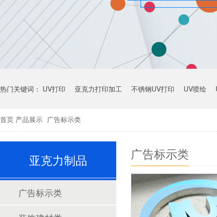
热门关键词：
UV打印
亚克力打印加工
不锈钢UV打印
UV喷绘
首页
产品展示
广告标示类
广告标示类
亚克力制品
广告标示类