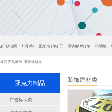
热门关键词：
UV打印
亚克力打印加工
不锈钢UV打印
UV喷绘
首页
产品展示
装饰建材类
装饰建材类
亚克力制品
广告标示类