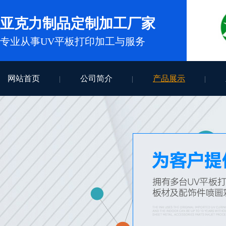
亚克力制品定制加工厂家
专业从事UV平板打印加工与服务
网站首页
公司简介
产品展示