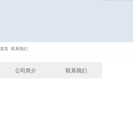
首页
联系我们
公司简介
联系我们