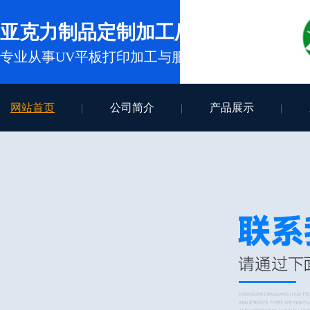
亚克力制品定制加工厂家
专业从事UV平板打印加工与服务
网站首页
公司简介
产品展示