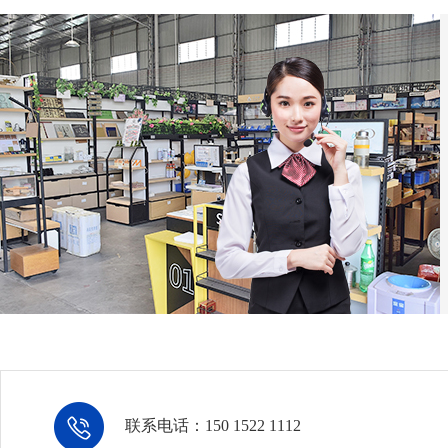
联系电话：150 1522 1112