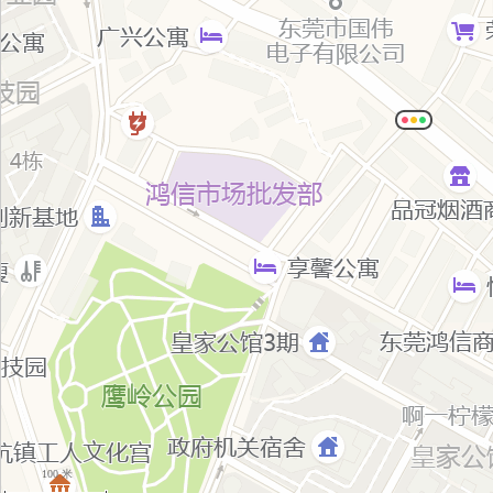
100 米