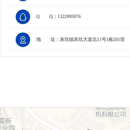
Q
Q：1322995076
地
址：东坑镇东坑大道北11号1栋201室