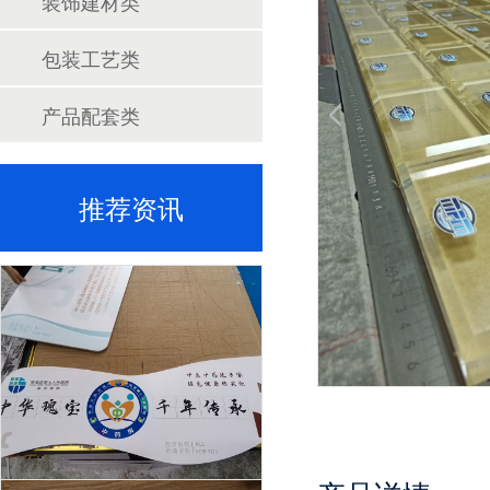
装饰建材类
包装工艺类
产品配套类
推荐资讯