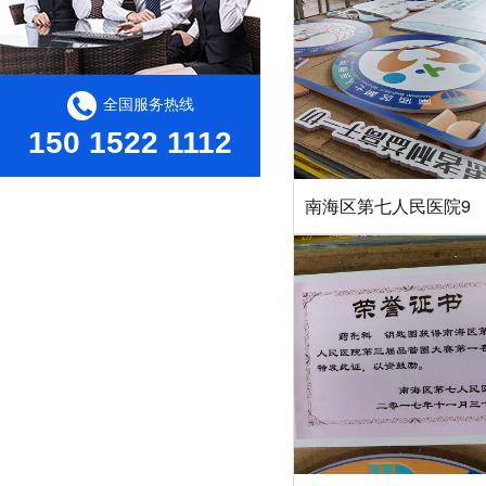
全国服务热线
150 1522 1112
南海区第七人民医院9