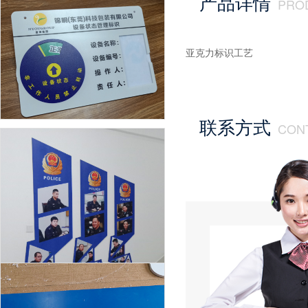
产品详情
PRO
uv打印加工行业一天能挣多少钱？价格受什么因素影响呢？
亚克力标识工艺
联系方式
CON
UV打印加工的印刷效率为什么比较高呢？