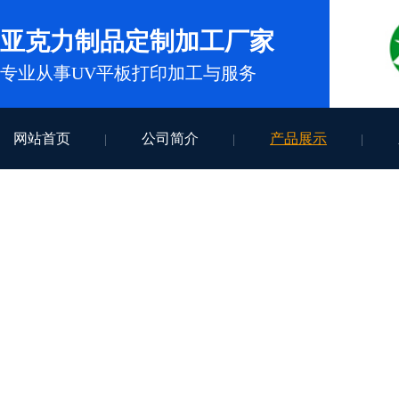
亚克力制品定制加工厂家
专业从事UV平板打印加工与服务
网站首页
公司简介
产品展示