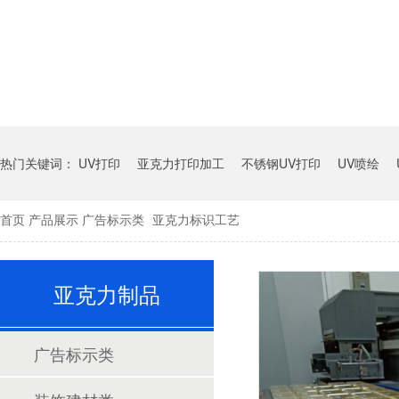
热门关键词：
UV打印
亚克力打印加工
不锈钢UV打印
UV喷绘
首页
产品展示
广告标示类
亚克力标识工艺
亚克力制品
广告标示类