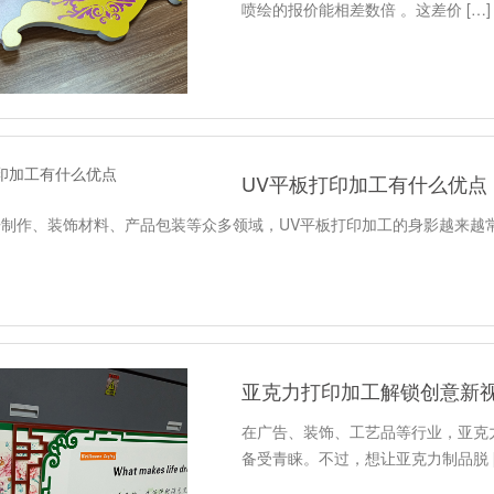
喷绘的报价能相差数倍 。这差价 […]
UV平板打印加工有什么优点
制作、装饰材料、产品包装等众多领域，UV平板打印加工的身影越来越常
亚克力打印加工解锁创意新
在广告、装饰、工艺品等行业，亚克
备受青睐。不过，想让亚克力制品脱 [