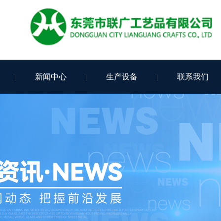
新闻中心
生产设备
联系我们