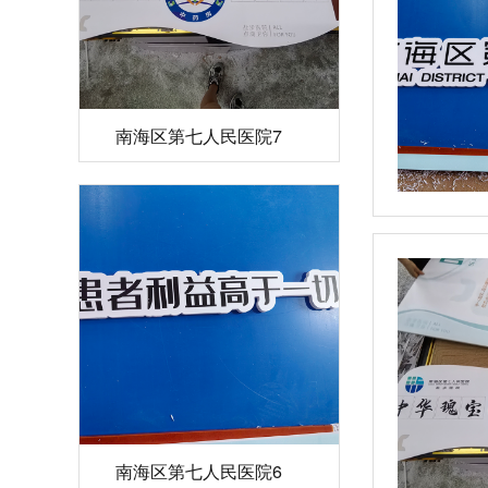
南海区第七人民医院7
南海区第七人民医院6