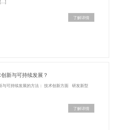
…]
了解详情
技术创新与可持续发展？
创新与可持续发展的方法： 技术创新方面 研发新型
了解详情