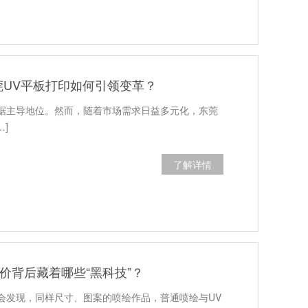
UV平板打印如何引领变革？
据主导地位。然而，随着市场需求日益多元化，东莞
…]
了解详情
价背后藏着哪些“黑科技”？
会发现，同样尺寸、图案的喷绘作品，普通喷绘与UV