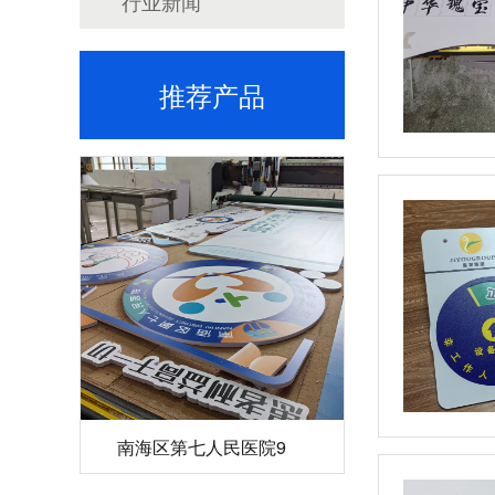
行业新闻
推荐产品
南海区第七人民医院9