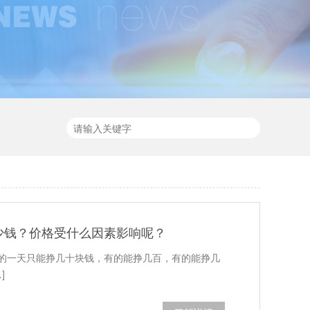
少钱？价格受什么因素影响呢？
有的一天只能挣几十块钱，有的能挣几百，有的能挣几
]