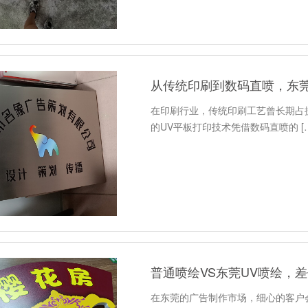
从传统印刷到数码直喷，东莞
在印刷行业，传统印刷工艺曾长期占
的UV平板打印技术凭借数码直喷的 [
普通喷绘VS东莞UV喷绘，差
在东莞的广告制作市场，细心的客户