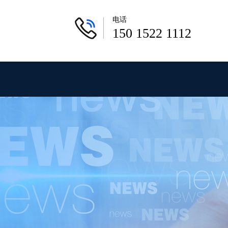
电话
150 1522 1112