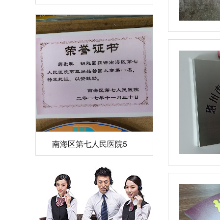
南海区第七人民医院5