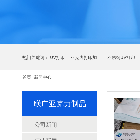
热门关键词：
UV打印
亚克力打印加工
不锈钢UV打印
首页
新闻中心
联广亚克力制品
公司新闻