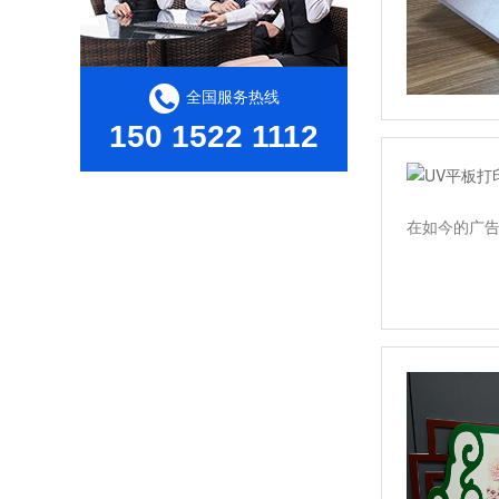
全国服务热线
150 1522 1112
在如今的广告