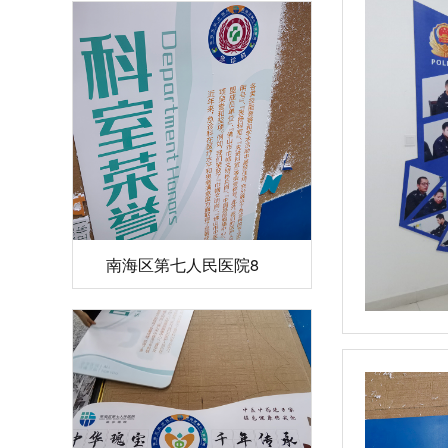
南海区第七人民医院8