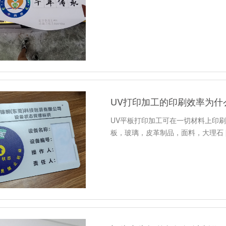
UV打印加工的印刷效率为什
UV平板打印加工可在一切材料上印
板，玻璃，皮革制品，面料，大理石 [