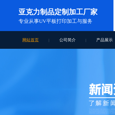
亚克力制品定制加工厂家
专业从事UV平板打印加工与服务
网站首页
公司简介
产品展示