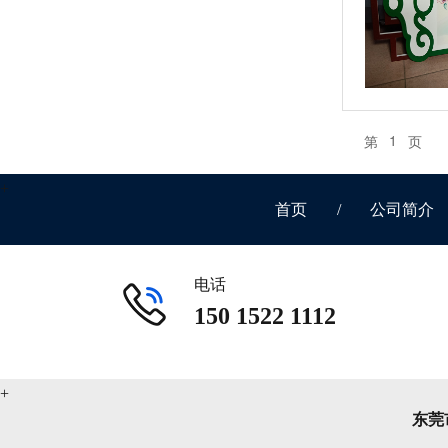
1
第
页
首页
/
公司简介
电话
150 1522 1112
东莞